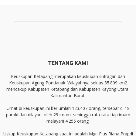
TENTANG KAMI
Keuskupan Ketapang merupakan keuskupan sufragan dari
Keuskupan Agung Pontianak. Wilayahnya seluas 35.809 km2
mencakup Kabupaten Ketapang dan Kabupaten Kayong Utara,
Kalimantan Barat.
Umat di keuskupan ini berjumlah 123.407 orang, tersebar di 18
paroki dan dilayani oleh 29 imam, sehingga rata-rata tiap imam
melayani 4.255 orang.
Uskup Keuskupan Ketapang saat ini adalah Mgr. Pius Riana Prapdi