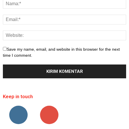
Save my name, email, and website in this browser for the next
time I comment.
Keep in touch