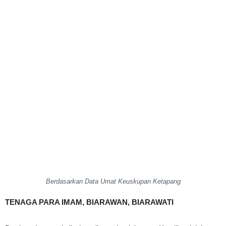
Berdasarkan Data Umat Keuskupan Ketapang
TENAGA PARA IMAM, BIARAWAN, BIARAWATI