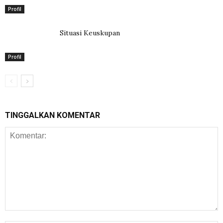
Profil
Situasi Keuskupan
Profil
TINGGALKAN KOMENTAR