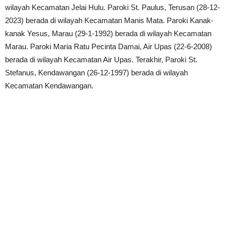
wilayah Kecamatan Jelai Hulu. Paroki St. Paulus, Terusan (28-12-
2023) berada di wilayah Kecamatan Manis Mata. Paroki Kanak-
kanak Yesus, Marau (29-1-1992) berada di wilayah Kecamatan
Marau. Paroki Maria Ratu Pecinta Damai, Air Upas (22-6-2008)
berada di wilayah Kecamatan Air Upas. Terakhir, Paroki St.
Stefanus, Kendawangan (26-12-1997) berada di wilayah
Kecamatan Kendawangan.