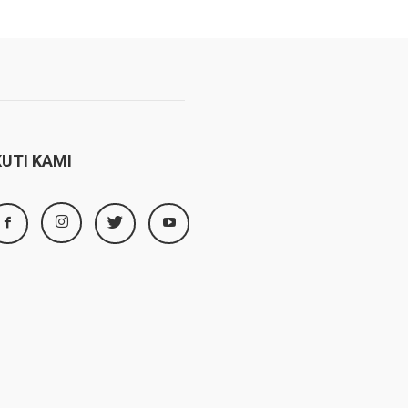
KUTI KAMI