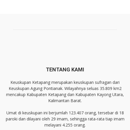
TENTANG KAMI
Keuskupan Ketapang merupakan keuskupan sufragan dari
Keuskupan Agung Pontianak. Wilayahnya seluas 35.809 km2
mencakup Kabupaten Ketapang dan Kabupaten Kayong Utara,
Kalimantan Barat.
Umat di keuskupan ini berjumlah 123.407 orang, tersebar di 18
paroki dan dilayani oleh 29 imam, sehingga rata-rata tiap imam
melayani 4.255 orang.