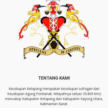
TENTANG KAMI
Keuskupan Ketapang merupakan keuskupan sufragan dari
Keuskupan Agung Pontianak. Wilayahnya seluas 35.809 km2
mencakup Kabupaten Ketapang dan Kabupaten Kayong Utara,
Kalimantan Barat.