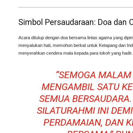
Simbol Persaudaraan: Doa dan 
Acara ditutup dengan doa bersama lintas agama yang dipi
menyatukan hati, memohon berkat untuk Ketapang dan Ind
menyerahkan cendera mata kepada para tokoh yang hadir.
“SEMOGA MALAM I
MENGAMBIL SATU KE
SEMUA BERSAUDARA.
SILATURAHMI INI DEM
PERDAMAIAN, DAN 