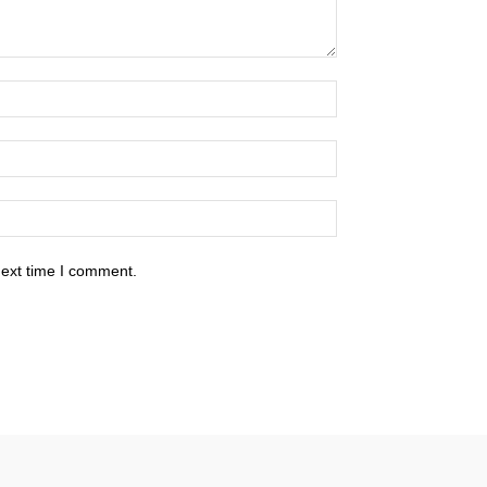
next time I comment.