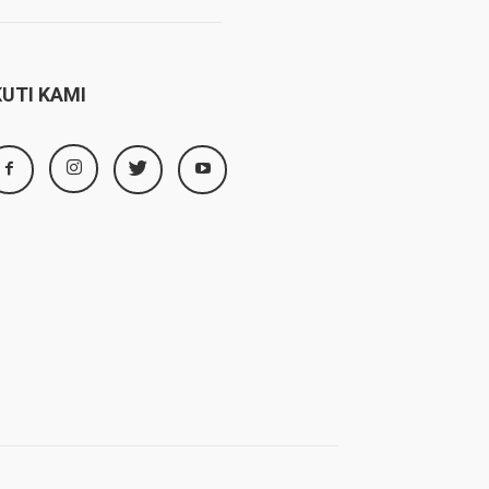
KUTI KAMI