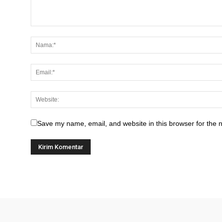
Save my name, email, and website in this browser for the 