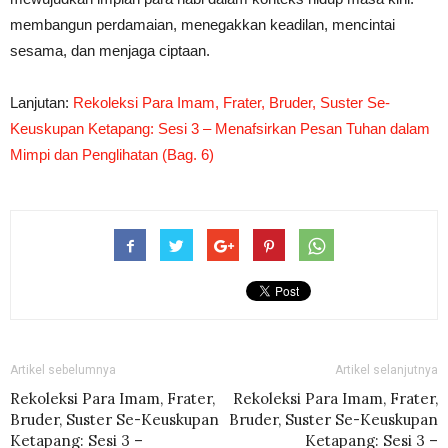
membangun perdamaian, menegakkan keadilan, mencintai
sesama, dan menjaga ciptaan.
Lanjutan:
Rekoleksi Para Imam, Frater, Bruder, Suster Se-
Keuskupan Ketapang: Sesi 3 – Menafsirkan Pesan Tuhan dalam
Mimpi dan Penglihatan (Bag. 6)
Artikel sebelumnya
Artikel selanjutnya
Rekoleksi Para Imam, Frater,
Rekoleksi Para Imam, Frater,
Bruder, Suster Se-Keuskupan
Bruder, Suster Se-Keuskupan
Ketapang: Sesi 3 –
Ketapang: Sesi 3 –