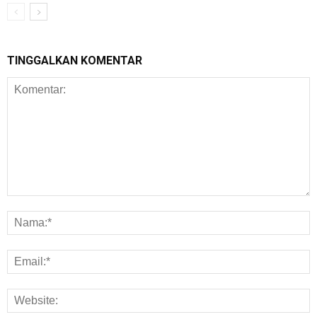
TINGGALKAN KOMENTAR