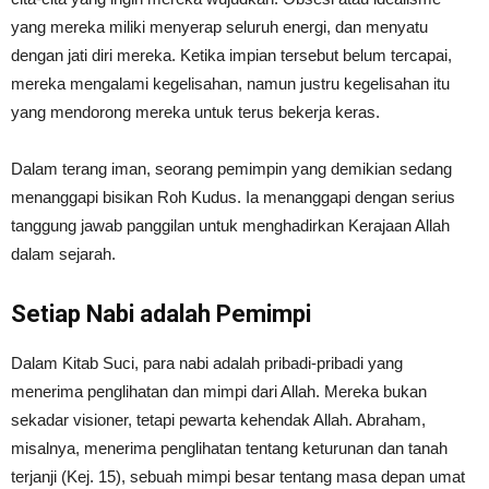
yang mereka miliki menyerap seluruh energi, dan menyatu
dengan jati diri mereka. Ketika impian tersebut belum tercapai,
mereka mengalami kegelisahan, namun justru kegelisahan itu
yang mendorong mereka untuk terus bekerja keras.
Dalam terang iman, seorang pemimpin yang demikian sedang
menanggapi bisikan Roh Kudus. Ia menanggapi dengan serius
tanggung jawab panggilan untuk menghadirkan Kerajaan Allah
dalam sejarah.
Setiap Nabi adalah Pemimpi
Dalam Kitab Suci, para nabi adalah pribadi-pribadi yang
menerima penglihatan dan mimpi dari Allah. Mereka bukan
sekadar visioner, tetapi pewarta kehendak Allah. Abraham,
misalnya, menerima penglihatan tentang keturunan dan tanah
terjanji (Kej. 15), sebuah mimpi besar tentang masa depan umat