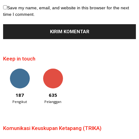
Save my name, email, and website in this browser for the next
time I comment.
Keep in touch
187
635
Pengikut
Pelanggan
Komunikasi Keuskupan Ketapang (TRIKA)