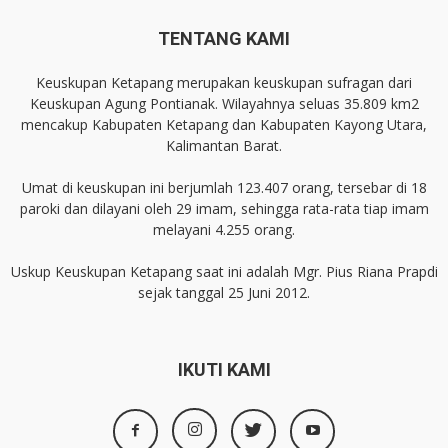
TENTANG KAMI
Keuskupan Ketapang merupakan keuskupan sufragan dari
Keuskupan Agung Pontianak. Wilayahnya seluas 35.809 km2
mencakup Kabupaten Ketapang dan Kabupaten Kayong Utara,
Kalimantan Barat.
Umat di keuskupan ini berjumlah 123.407 orang, tersebar di 18
paroki dan dilayani oleh 29 imam, sehingga rata-rata tiap imam
melayani 4.255 orang.
Uskup Keuskupan Ketapang saat ini adalah Mgr. Pius Riana Prapdi
sejak tanggal 25 Juni 2012.
IKUTI KAMI