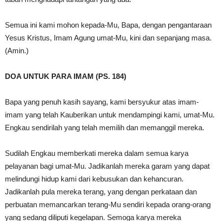
Semua ini kami mohon kepada-Mu, Bapa, dengan pengantaraan
Yesus Kristus, Imam Agung umat-Mu, kini dan sepanjang masa.
(Amin.)
DOA UNTUK PARA IMAM (PS. 184)
Bapa yang penuh kasih sayang, kami bersyukur atas imam-
imam yang telah Kauberikan untuk mendampingi kami, umat-Mu.
Engkau sendirilah yang telah memilih dan memanggil mereka.
Sudilah Engkau memberkati mereka dalam semua karya
pelayanan bagi umat-Mu. Jadikanlah mereka garam yang dapat
melindungi hidup kami dari kebusukan dan kehancuran.
Jadikanlah pula mereka terang, yang dengan perkataan dan
perbuatan memancarkan terang-Mu sendiri kepada orang-orang
yang sedang diliputi kegelapan. Semoga karya mereka