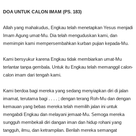
DOA UNTUK CALON IMAM (PS. 183)
Allah yang mahakudus, Engkau telah menetapkan Yesus menjadi
Imam Agung umat-Mu. Dia telah menguduskan kami, dan
memimpin kami mempersembahkan kurban pujian kepada-Mu.
Kami bersyukur karena Engkau tidak membiarkan umat-Mu
terlantar tanpa gembala. Untuk itu Engkau telah memanggil calon-
calon imam dari tengah kami.
Kami berdoa bagi mereka yang sedang menyiapkan diri di jalan
imamat, terutama bagi . . . . ; dengan terang Roh-Mu dan dengan
kemauan yang bebas mereka telah memilih jalan ini untuk
mengabdi Engkau dan melayani jemaat-Mu. Semoga mereka
sungguh membekali diri dangan iman dan hidup rohani yang
tangguh, ilmu, dan ketrampilan. Berilah mereka semangat