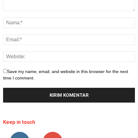
Save my name, email, and website in this browser for the next
time I comment.
Keep in touch