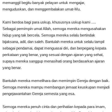
memanggil begitu banyak pelayan untuk mengajar,
menguduskan, dan menggembalakan umat-Mu.
Kami berdoa bagi para uskup, khususnya uskup kami ….
Sebagai pemimpin umat Allah, semoga mereka mengusahakan
hidup yang tak bercela. Semoga mereka selalu bertindak
bijaksana, adil, dan saleh. Bantulah mereka untuk selalu tampil
sebagai pendamai, dapat menguasai diri, dan berpegang kepata
perkataan yang benar, yang sesuai dengan ajaran yang sehat,
supaya mereka sanggup menasihati orang berdasarkan ajaran
yang benar.
Bantulah mereka memelihara dan memimpin Gereja dengan baik.
Semoga mereka mampu membangun jemaat keuskupan menjadi
pengejawantahan Gereja semesta yang esa.
Semoga mereka penuh cinta dan perihatian kepada para imam,