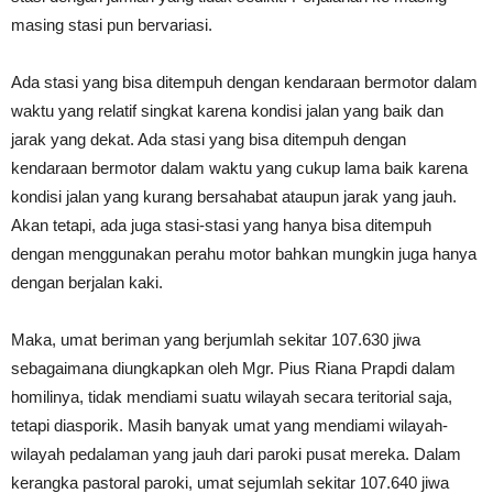
masing stasi pun bervariasi.
Ada stasi yang bisa ditempuh dengan kendaraan bermotor dalam
waktu yang relatif singkat karena kondisi jalan yang baik dan
jarak yang dekat. Ada stasi yang bisa ditempuh dengan
kendaraan bermotor dalam waktu yang cukup lama baik karena
kondisi jalan yang kurang bersahabat ataupun jarak yang jauh.
Akan tetapi, ada juga stasi-stasi yang hanya bisa ditempuh
dengan menggunakan perahu motor bahkan mungkin juga hanya
dengan berjalan kaki.
Maka, umat beriman yang berjumlah sekitar 107.630 jiwa
sebagaimana diungkapkan oleh Mgr. Pius Riana Prapdi dalam
homilinya, tidak mendiami suatu wilayah secara teritorial saja,
tetapi diasporik. Masih banyak umat yang mendiami wilayah-
wilayah pedalaman yang jauh dari paroki pusat mereka. Dalam
kerangka pastoral paroki, umat sejumlah sekitar 107.640 jiwa