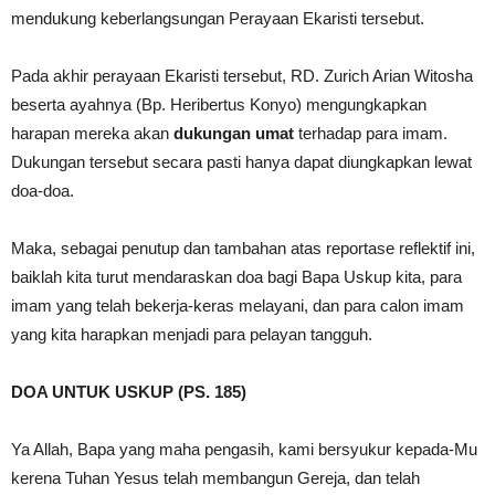
mendukung keberlangsungan Perayaan Ekaristi tersebut.
Pada akhir perayaan Ekaristi tersebut, RD. Zurich Arian Witosha
beserta ayahnya (Bp. Heribertus Konyo) mengungkapkan
harapan mereka akan
dukungan umat
terhadap para imam.
Dukungan tersebut secara pasti hanya dapat diungkapkan lewat
doa-doa.
Maka, sebagai penutup dan tambahan atas reportase reflektif ini,
baiklah kita turut mendaraskan doa bagi Bapa Uskup kita, para
imam yang telah bekerja-keras melayani, dan para calon imam
yang kita harapkan menjadi para pelayan tangguh.
DOA UNTUK USKUP (PS. 185)
Ya Allah, Bapa yang maha pengasih, kami bersyukur kepada-Mu
kerena Tuhan Yesus telah membangun Gereja, dan telah