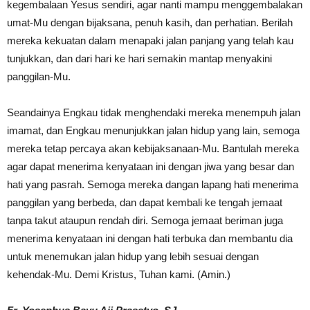
kegembalaan Yesus sendiri, agar nanti mampu menggembalakan
umat-Mu dengan bijaksana, penuh kasih, dan perhatian. Berilah
mereka kekuatan dalam menapaki jalan panjang yang telah kau
tunjukkan, dan dari hari ke hari semakin mantap menyakini
panggilan-Mu.
Seandainya Engkau tidak menghendaki mereka menempuh jalan
imamat, dan Engkau menunjukkan jalan hidup yang lain, semoga
mereka tetap percaya akan kebijaksanaan-Mu. Bantulah mereka
agar dapat menerima kenyataan ini dengan jiwa yang besar dan
hati yang pasrah. Semoga mereka dangan lapang hati menerima
panggilan yang berbeda, dan dapat kembali ke tengah jemaat
tanpa takut ataupun rendah diri. Semoga jemaat beriman juga
menerima kenyataan ini dengan hati terbuka dan membantu dia
untuk menemukan jalan hidup yang lebih sesuai dengan
kehendak-Mu. Demi Kristus, Tuhan kami. (Amin.)