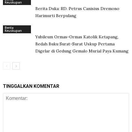
Keuskupan
Berita Duka: RD. Petrus Canisius Dremono
Harimurti Berpulang
Berita
Keuskupan
Yubileum Ormas-Ormas Katolik Ketapang,
Bedah Buku Surat-Surat Uskup Pertama
Digelar di Gedung Gemalo Murial Paya Kumang
TINGGALKAN KOMENTAR