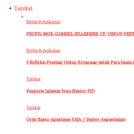
Tarekat
Berita Keuskupan
PROFIL MGR. GABRIEL SILLEKENS, CP, USKUP P
Berita Keuskupan
3 Refleksi Penting Uskup Ketapang untuk Para Imam 
Tarekat
Pauperis Infantis Yesu (Suster PIJ)
Tarekat
Ordo Santo Agustinus (OSA / Suster Augustinian)